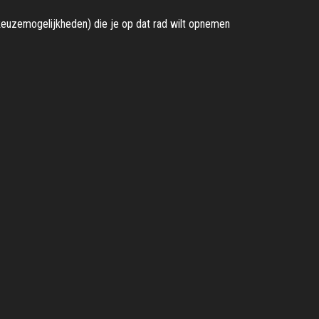
keuzemogelijkheden) die je op dat rad wilt opnemen