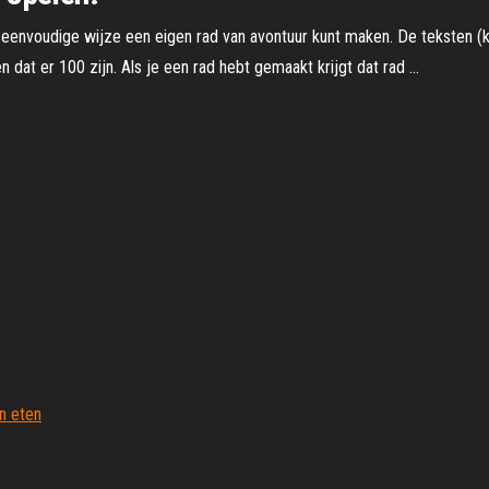
eenvoudige wijze een eigen rad van avontuur kunt maken. De teksten (
 dat er 100 zijn. Als je een rad hebt gemaakt krijgt dat rad …
n eten